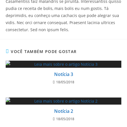
Casamentiss faiz malandris se pirulitá. Interessantiss quisso
pudia ce receita de bolis, mais bolis eu num gostis. Tá
deprimidis, eu conheço uma cachacis que pode alegrar sua
vidis. Nec orci ornare consequat. Praesent lacinia ultrices
consectetur. Sed non ipsum felis.
VOCÊ TAMBÉM PODE GOSTAR
Notícia 3
18/05/2018
Notícia 2
18/05/2018