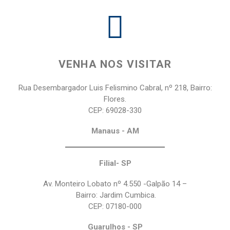
VENHA NOS VISITAR
Rua Desembargador Luis Felismino Cabral, nº 218, Bairro:
Flores.
CEP: 69028-330
Manaus - AM
Filial- SP
Av. Monteiro Lobato nº 4.550 -Galpão 14 –
Bairro: Jardim Cumbica.
CEP: 07180-000
Guarulhos - SP