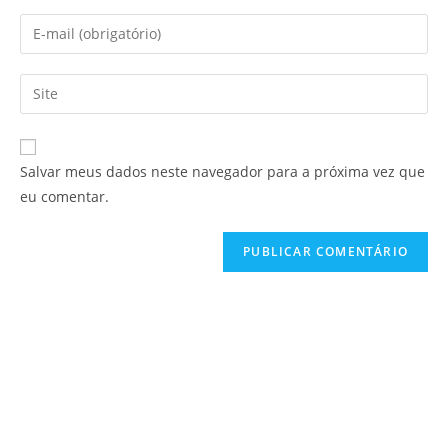
Salvar meus dados neste navegador para a próxima vez que
eu comentar.