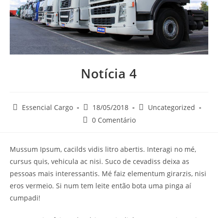
Notícia 4
Essencial Cargo
18/05/2018
Uncategorized
0 Comentário
Mussum Ipsum, cacilds vidis litro abertis. Interagi no mé,
cursus quis, vehicula ac nisi. Suco de cevadiss deixa as
pessoas mais interessantis. Mé faiz elementum girarzis, nisi
eros vermeio. Si num tem leite então bota uma pinga aí
cumpadi!