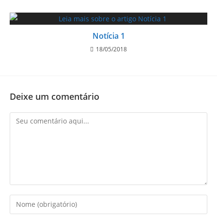
Notícia 1
18/05/2018
Deixe um comentário